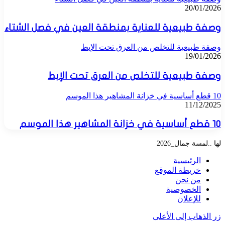
20/01/2026
وصفة طبيعية للعناية بمنطقة العين في فصل الشتاء
وصفة طبيعية للتخلص من العرق تحت الإبط
19/01/2026
وصفة طبيعية للتخلص من العرق تحت الإبط
10 قطع أساسية في خزانة المشاهير هذا الموسم
11/12/2025
10 قطع أساسية في خزانة المشاهير هذا الموسم
لها ..لمسة جمال_2026
الرئيسية
خريطة الموقع
من نحن
الخصوصية
للإعلان
زر الذهاب إلى الأعلى