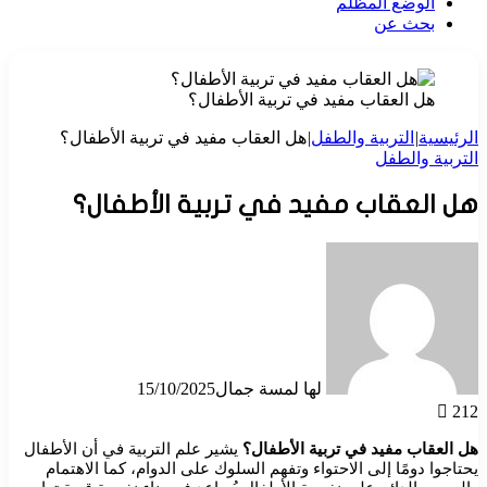
الوضع المظلم
بحث عن
هل العقاب مفيد في تربية الأطفال؟
الرئيسية
|
التربية والطفل
|
هل العقاب مفيد في تربية الأطفال؟
التربية والطفل
هل العقاب مفيد في تربية الأطفال؟
لها لمسة جمال
15/10/2025
212
هل العقاب مفيد في تربية الأطفال؟
يشير علم التربية في أن الأطفال
يحتاجوا دومًا إلى الاحتواء وتفهم السلوك على الدوام، كما الاهتمام