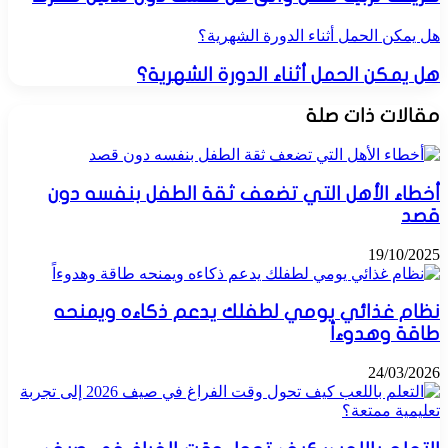
هل يمكن الحمل أثناء الدورة الشهرية؟
هل يمكن الحمل أثناء الدورة الشهرية؟
مقالات ذات صلة
أخطاء الأهل التي تضعف ثقة الطفل بنفسه دون
قصد
19/10/2025
نظام غذائي يومي لطفلك يدعم ذكاءه ويمنحه
طاقة وهدوءاً
24/03/2026