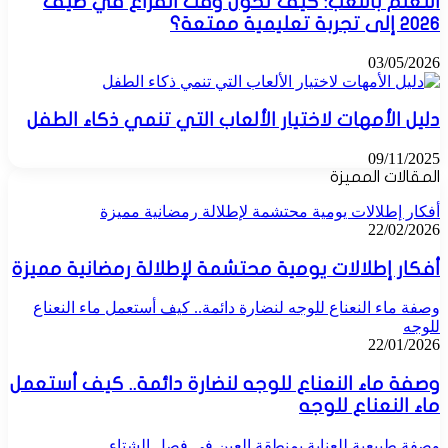
التعلم باللعب: كيف تحول وقت الفراغ في صيف
2026 إلى تجربة تعليمية ممتعة؟
03/05/2026
دليل الأمهات لاختيار الألعاب التي تنمي ذكاء الطفل
09/11/2025
المقالات المميزة
أفكار إطلالات يومية محتشمة لإطلالة رمضانية مميزة
22/02/2026
أفكار إطلالات يومية محتشمة لإطلالة رمضانية مميزة
وصفة ماء النعناع للوجه لنضارة دائمة.. كيف أستعمل ماء النعناع
للوجه
22/01/2026
وصفة ماء النعناع للوجه لنضارة دائمة.. كيف أستعمل
ماء النعناع للوجه
وصفة طبيعية للعناية بمنطقة العين في فصل الشتاء