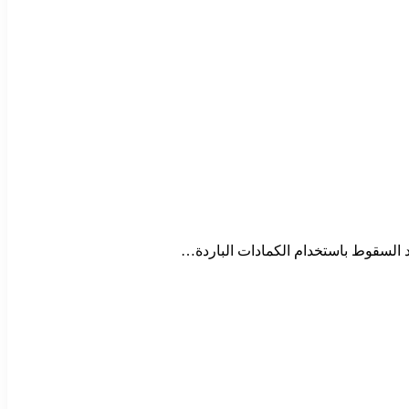
 السقوط باستخدام الكمادات الباردة…