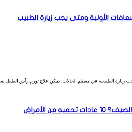
عافات الأولية ومتى يجب زيارة الطبيب
جب زيارة الطبيب، في معظم الحالات، يمكن علاج تورم رأس الطفل بعد
 من الأمراض