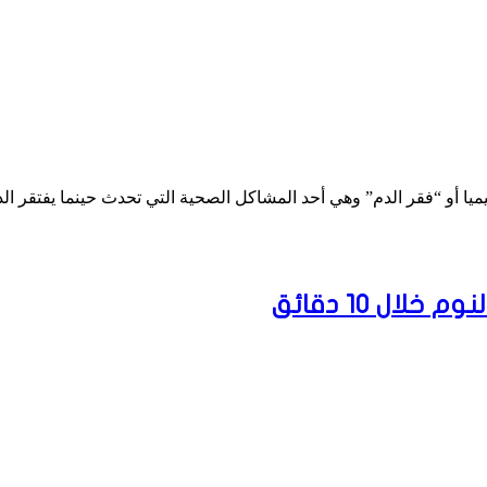
يميا أو “فقر الدم” وهي أحد المشاكل الصحية التي تحدث حينما يفتقر ال