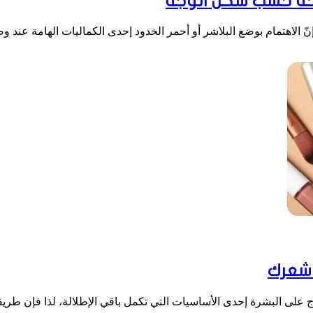
يحة حسب شكل الوجه
الاهتمام بوضع البلاشر أو أحمر الخدود إحدى الكماليات الهامة عند و
 شعرك
ج على البشرة إحدى الأساسيات التي تكمل باقي الإطلالة، لذا فإن طر