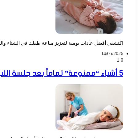
اكتشفي أفضل عادات يومية لتعزيز مناعة طفلك في الشتاء وا
14/05/2026
0
5 أشياء “ممنوعة” تماماً بعد جلسة الليزر