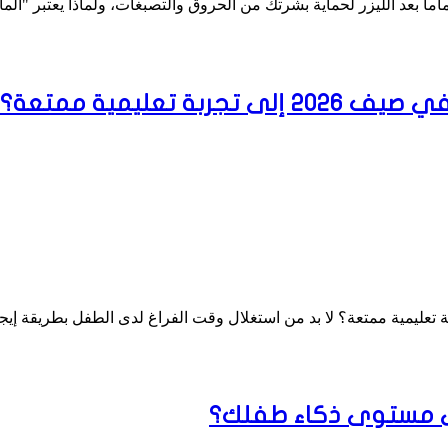
تعليمية ممتعة؟
على مستوى ذكاء طفلك؟