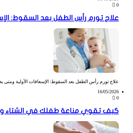
0
علاج تورم رأس الطفل بعد السقوط: الإس
علاج تورم رأس الطفل بعد السقوط: الإسعافات الأولية ومتى ي
16/05/2026
0
كيف تقوي مناعة طفلك في الشتاء والصيف؟ 10 عادات تحميه