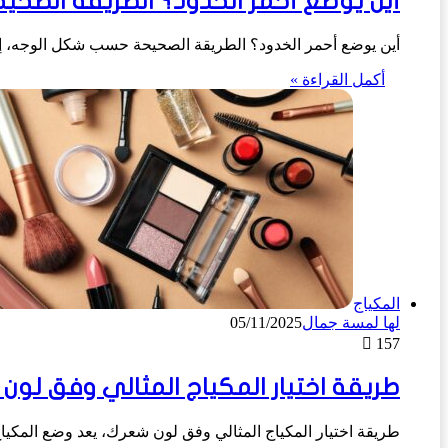
أين يوضع أحمر الخدود؟ الطريقة الصح
أين يوضع أحمر الخدود؟ الطريقة الصحيحة حسب شكل الوجه، إنّ 
أكمل القراءة »
المكياج
لها لمسة جمال
05/11/2025
157
طريقة اختيار المكياج المثالي وفق لون
طريقة اختيار المكياج المثالي وفق لون شعرك، يعد وضع المكيا