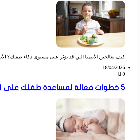
كيف تعالجين الأنيميا التي قد تؤثر على مستوى ذكاء طفلك؟ الأن
18/04/2026
0
5 خطوات فعالة لمساعدة طفلك على النوم خلال 10 دقائق