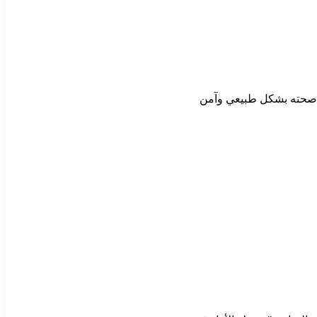
ة صحته بشكل طبيعي وآمن