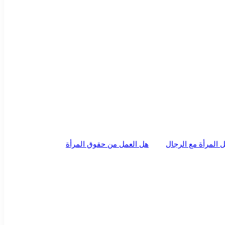
المرأة مع الرجال
هل العمل من حقوق المرأة