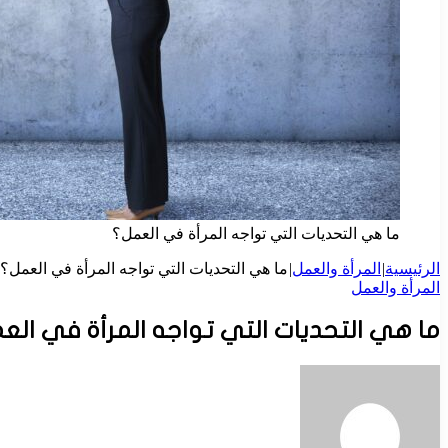
ما هي التحديات التي تواجه المرأة في العمل؟
الرئيسية
|
المرأة والعمل
|
ما هي التحديات التي تواجه المرأة في العمل؟
المرأة والعمل
ما هي التحديات التي تواجه المرأة في الع