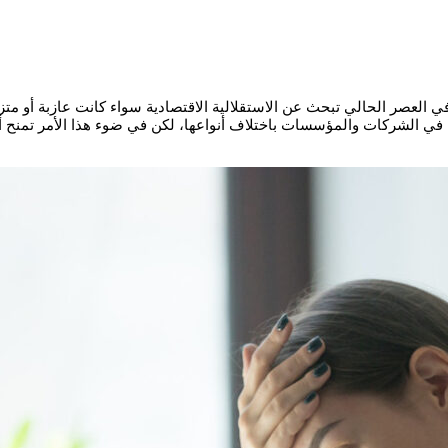
ي العصر الحالي تبحث عن الاستقلالية الاقتصادية سواء كانت عازبة أو م
لمرأة في الشركات والمؤسسات باختلاف أنواعها، لكن في ضوء هذا الأمر تمن