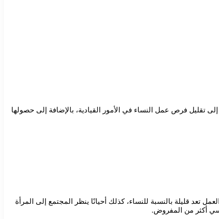
ى تقليل فرص عمل النساء في الأمور القيادية، بالإضافة إلى حصولها
مل تعد قليلة بالنسبة للنساء، كذلك أحيانًا ينظر المجتمع إلى المرأة
فسي أكثر من المفروض.