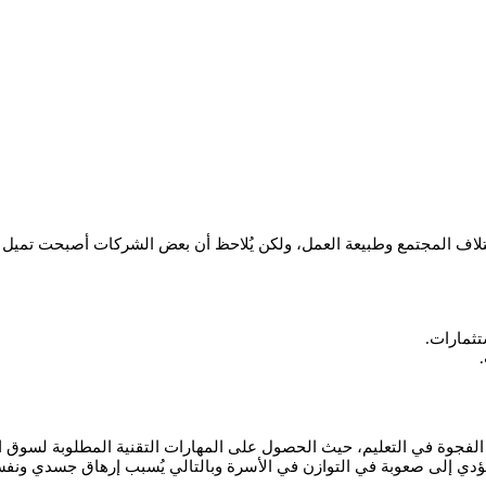
تلاف المجتمع وطبيعة العمل، ولكن يُلاحظ أن بعض الشركات أصبحت تميل إل
ثمارات.
ا الفجوة في التعليم، حيث الحصول على المهارات التقنية المطلوبة لسوق الع
ل يؤدي إلى صعوبة في التوازن في الأسرة وبالتالي يُسبب إرهاق جسدي ون