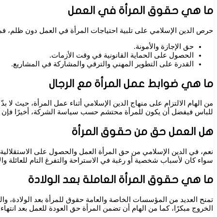
ما هي حقوق المرأة في العمل
حرص الدين الإسلامي على تلبية احتياجات المرأة في العمل دون ظلم، فمث
حق الإجازة والأمونة.
الحصول على الحماية القانونية في وقت الأزمات.
القدرة على التطوير المهني والترقي والمشاركة في المشاريع.
ما هي ضوابط عمل المرأة مع الرجال
من الهام الالتزام على منهاج الدين الإسلامي أثناء عمل المرأة، حيث لا بد
للباس فيفضل أن يكون للمرأة محتشم حسب سياسة الشركة، أخيرًا فإن توف
هل العمل حق من حقوق المرأة
نعم، في الدين الإسلامي من حق المرأة العمل والحصول على الاستقلالية ا
سواء كان لأسباب شخصية أو رغبة في الاستراحة والتفرغ التام للعائلة وال
ما هي حقوق المرأة العاملة بعد الولادة
تمنح العديد من المؤسسات الخاصة والعامة حقوق للمرأة بعد الولادة، وال
الخروج مبكرًا، كما من الهام أن تضمن المرأة حق العودة للعمل بعد انته