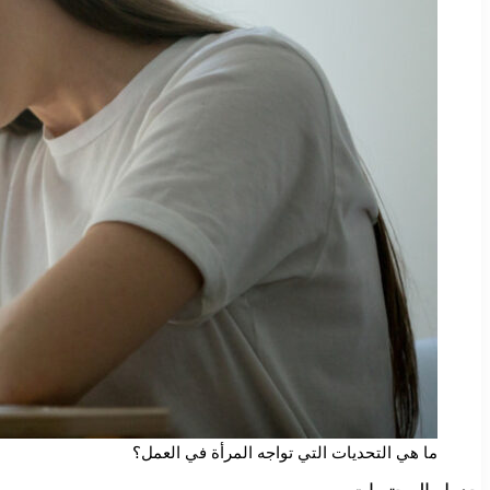
ما هي التحديات التي تواجه المرأة في العمل؟