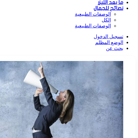
ما بعد الليزر
نصائح للجمال
الوصفات الطبيعية
الكل
الوصفات الطبيعية
تسجيل الدخول
الوضع المظلم
بحث عن