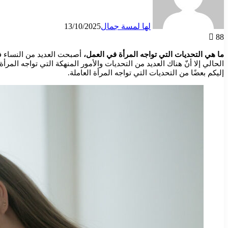
لها لمسة جمال
13/10/2025
88
ما هي التحديات التي تواجه المرأة في العمل،
أصبحت العديد من النساء ف
الحالي إلا أنّ هناك العديد من التحديات والأمور المنهكة التي تواجه ا
إليكم بعضًا من التحديات التي تواجه المرأة العاملة.