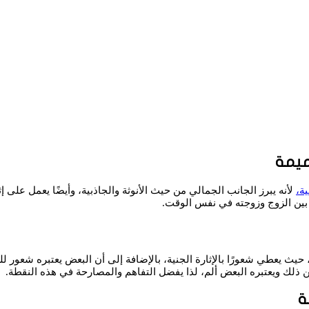
ميمة
ة،
لأنه يبرز الجانب الجمالي من حيث الأنوثة والجاذبية، وأيضًا يعمل على 
بين الزوج وزوجته في نفس الوقت.
، حيث يعطي شعورًا بالإثارة الجنية، بالإضافة إلى أن البعض يعتبره شعور
ن ذلك ويعتبره البعض ألم، لذا يفضل التفاهم والمصارحة في هذه النقطة.
ة