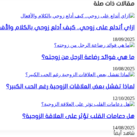
مقالات ذات صلة
ازاي أتدلع على زوجي.. كيف أدلع زوجي بالكلام والأفع
18/09/2025
ما هي فوائد رضاعة الرجل من زوجته؟
10/08/2025
لماذا تفشل بعض العلاقات الزوجية رغم الحب الكبير؟
12/10/2025
هل دعامات القلب تؤثر على العلاقة الزوجية؟
14/08/2025
شاهد أيضاً