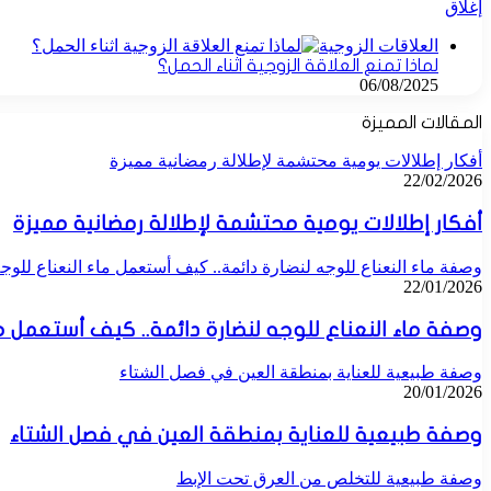
إغلاق
العلاقات الزوجية
لماذا تمنع العلاقة الزوجية اثناء الحمل؟
06/08/2025
المقالات المميزة
أفكار إطلالات يومية محتشمة لإطلالة رمضانية مميزة
22/02/2026
أفكار إطلالات يومية محتشمة لإطلالة رمضانية مميزة
وصفة ماء النعناع للوجه لنضارة دائمة.. كيف أستعمل ماء النعناع للوج
22/01/2026
وصفة ماء النعناع للوجه لنضارة دائمة.. كيف أستعمل ما
وصفة طبيعية للعناية بمنطقة العين في فصل الشتاء
20/01/2026
وصفة طبيعية للعناية بمنطقة العين في فصل الشتاء
وصفة طبيعية للتخلص من العرق تحت الإبط