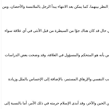
لنظر بينهما، كما يمكن بعد الانتهاء يبدأ الرجل بالملامسة والأحضان، ومن
ي حال قد كان هناك جوًا من السيطرة من قبل الأنثى في أي علاقة سواء
حساس بأنه هو المتحكم والمسؤول في العلاقة، وقد وضحت بعض الدراسات
عب النفسي والإرهاق المستمر، بالإضافة إلى الإحساس بالملل وزيادة
 الحين والآخر، وقد أبدى الإسلام حرمته في ذلك الأمر، أما بالنسبة إلى