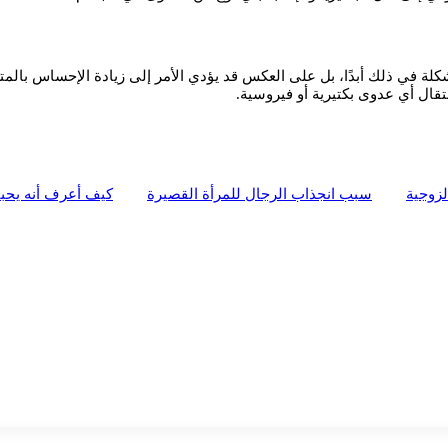
كلة في ذلك أبدًا، بل على العكس قد يؤدي الأمر إلى زيادة الإحساس بالمتعة
تقال أي عدوى بكتيرية أو فيروسية.
لزوجية
سبب انجذاب الرجال للمرأة القصيرة
كيف أعرف أنه يحب