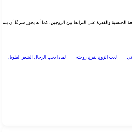
 الجنسية والقدرة على الترابط بين الزوجين، كما أنه يجوز شرعًا أن يتم
ني
لعب الزوج بفرج زوجته
لماذا يحب الرجال الشعر الطويل