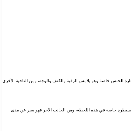
إثارة الجنس خاصة وهو يلامس الرقبة والكتف والوجه، ومن الناحية الأخرى
 للسيطرة خاصة في هذه اللحظة، ومن الجانب الآخر فهو يعبر عن مدى