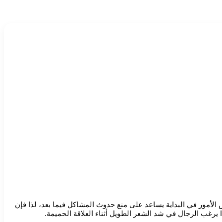
ض الأمور في البداية يساعد على منع حدوث المشاكل فيما بعد، لذا فإن
 يرغب الرجال في شد الشعر الطويل أثناء العلاقة الحميمة.