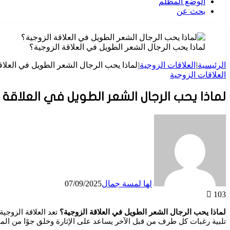
الوضع المظلم
بحث عن
لماذا يحب الرجال الشعر الطويل في العلاقة الزوجية؟
الرئيسية
|
العلاقات الزوجية
|
لماذا يحب الرجال الشعر الطويل في العلاق
العلاقات الزوجية
لماذا يحب الرجال الشعر الطويل في العلاقة 
لها لمسة جمال
07/09/2025
103
لماذا يحب الرجال الشعر الطويل في العلاقة الزوجية؟
تعد العلاقة الزوجي
تلبية رغبات كل طرف من قبل الآخر يساعد على الإثارة وخلق جوًا من المت