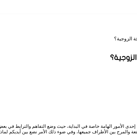
ة الزوجية؟
الزوجية؟
ة إحدى الأمور الهامة خاصة في البداية، حيث وضع التفاهم والترابط في بع
عة والمرح بين الأطراف جميعها، وفي ضوء ذلك الأمر نضع بين أيديكم لماذا