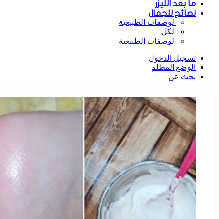
ما بعد الليزر
نصائح للجمال
الوصفات الطبيعية
الكل
الوصفات الطبيعية
تسجيل الدخول
الوضع المظلم
بحث عن