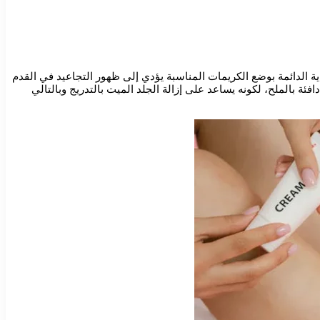
ة الدائمة بوضع الكريمات المناسبة يؤدي إلى ظهور التجاعيد في القدم
ة بالملح، لكونه يساعد على إزالة الجلد الميت بالتدريج وبالتالي