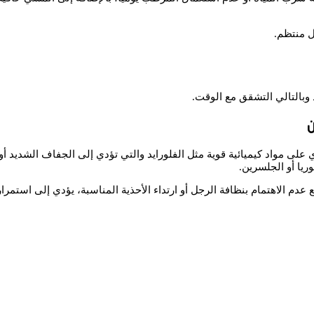
ل منتظم.
 وبالتالي التشقق مع الوقت.
على مواد كيميائية قوية مثل الفلورايد والتي تؤدي إلى الجفاف الشديد أو ا
ريا أو الجلسرين.
 عدم الاهتمام بنظافة الرجل أو ارتداء الأحذية المناسبة، يؤدي إلى استمرا