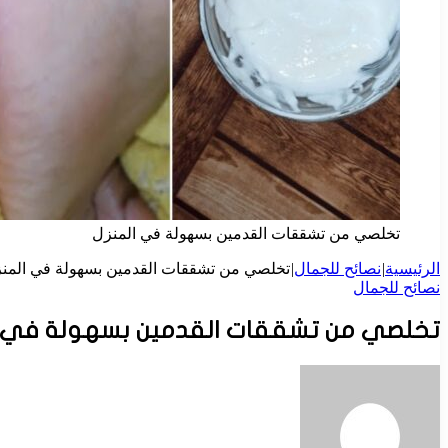
تخلصي من تشققات القدمين بسهولة في المنزل
الرئيسية
|
نصائح للجمال
|
تخلصي من تشققات القدمين بسهولة في المن
نصائح للجمال
تخلصي من تشققات القدمين بسهولة في ا