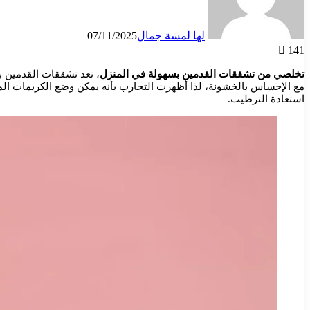
لها لمسة جمال
07/11/2025
141
تخلصي من تشققات القدمين بسهولة في المنزل
، تعد تشققات القدمين ب
مع الإحساس بالخشونة، لذا أظهرت التجارب بأنه يمكن وضع الكريمات المرطب
استعادة الترطيب.