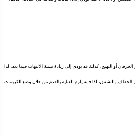
لحرقان أو التهيج، كذلك قد يؤدي إلى زيادة نسبة الالتهاب فيما بعد، لذا
ر الجفاف والتشقق، لذا فإنه يلزم العناية بالقدم من خلال وضع الكريمات