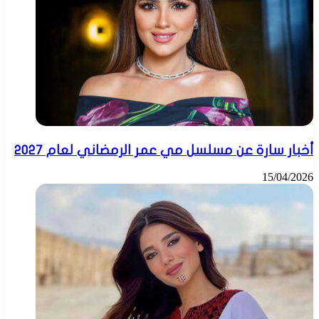
أخبار سارة عن مسلسل مي عمر الرمضاني لعام 2027
15/04/2026