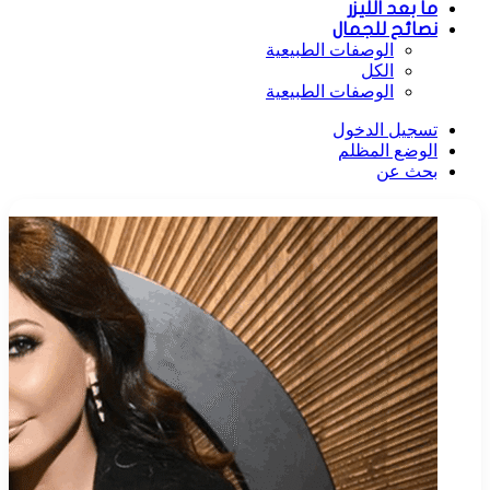
ما بعد الليزر
نصائح للجمال
الوصفات الطبيعية
الكل
الوصفات الطبيعية
تسجيل الدخول
الوضع المظلم
بحث عن