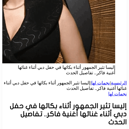
إليسا تثير الجمهور أثناء بكائها في حفل دبي أثناء غنائها
أغنية فاكر.. تفاصيل الحدث
الرئيسية
|
نجمات لها
|
إليسا تثير الجمهور أثناء بكائها في حفل دبي أثناء
غنائها أغنية فاكر.. تفاصيل الحدث
نجمات لها
إليسا تثير الجمهور أثناء بكائها في حفل
دبي أثناء غنائها أغنية فاكر.. تفاصيل
الحدث